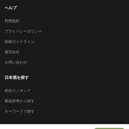
ヘルプ
利用規約
プライバシーポリシー
投稿ガイドライン
運営会社
お問い合わせ
日本酒を探す
総合ランキング
都道府県から探す
キーワードで探す