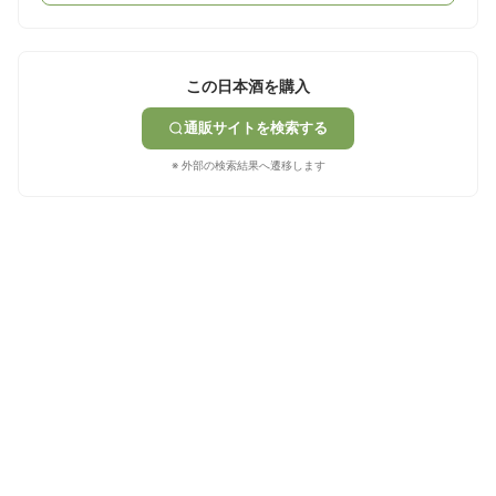
この日本酒を購入
通販サイトを検索する
※ 外部の検索結果へ遷移します