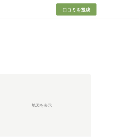
口コミを投稿
地図を表示