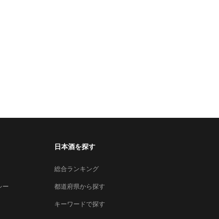
日本酒を探す
総合ランキング
シー
都道府県から探す
キーワードで探す