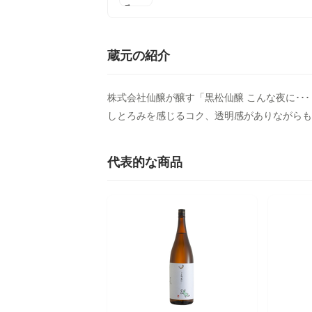
蔵元の紹介
株式会社仙醸が醸す「黒松仙醸 こんな夜に･･
しとろみを感じるコク、透明感がありながらも
代表的な商品