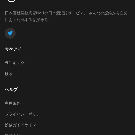
日本酒登録数業界No.1の日本酒記録サービス。
みんなの記録から自分
にあった日本酒を探せる。
サケアイ
ランキング
検索
ヘルプ
利用規約
プライバシーポリシー
投稿ガイドライン