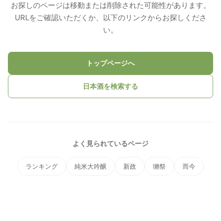
お探しのページは移動または削除された可能性があります。
URLをご確認いただくか、以下のリンクからお探しくださ
い。
トップページへ
日本酒を検索する
よく見られているページ
ランキング
純米大吟醸
新政
獺祭
而今