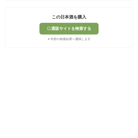
この日本酒を購入
通販サイトを検索する
※ 外部の検索結果へ遷移します