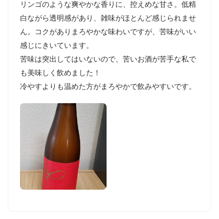
リンゴのような爽やかな香りに、控えめな甘さ。低精
白ながら透明感があり、雑味がほとんど感じられませ
ん。コクがありまろやかな味わいですが、苦味がいい
感じにきいています。

苦味は突出してはいないので、苦いお酒が苦手な私で
も美味しく飲めました！

冷やすよりも温めた方がまろやかで飲みやすいです。