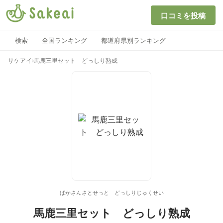
口コミを投稿
検索
全国ランキング
都道府県別ランキング
サケアイ
›
馬鹿三里セット どっしり熟成
ばかさんさとせっと どっしりじゅくせい
馬鹿三里セット どっしり熟成