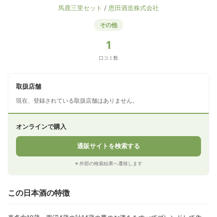
馬鹿三里セット
/
恩田酒造株式会社
その他
1
口コミ数
取扱店舗
現在、登録されている取扱店舗はありません。
オンラインで購入
通販サイトを検索する
※ 外部の検索結果へ遷移します
この日本酒の特徴