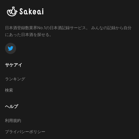
日本酒登録数業界No.1の日本酒記録サービス。
みんなの記録から自分
にあった日本酒を探せる。
サケアイ
ランキング
検索
ヘルプ
利用規約
プライバシーポリシー