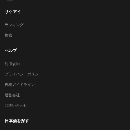
サケアイ
ランキング
検索
ヘルプ
利用規約
プライバシーポリシー
投稿ガイドライン
運営会社
お問い合わせ
日本酒を探す