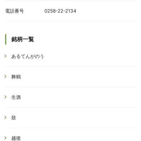
電話番号
0258-22-2134
銘柄一覧
あるてんがのう
舞鶴
生酒
鼓
越後