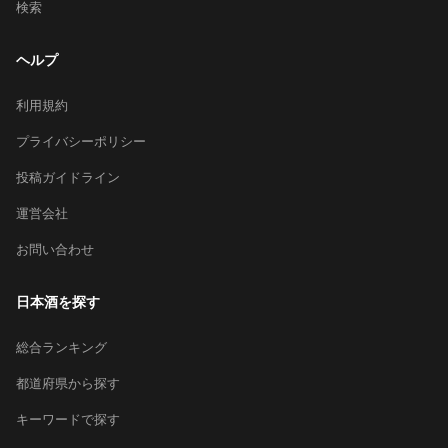
検索
ヘルプ
利用規約
プライバシーポリシー
投稿ガイドライン
運営会社
お問い合わせ
日本酒を探す
総合ランキング
都道府県から探す
キーワードで探す