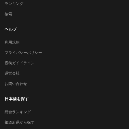
ランキング
検索
ヘルプ
利用規約
プライバシーポリシー
投稿ガイドライン
運営会社
お問い合わせ
日本酒を探す
総合ランキング
都道府県から探す