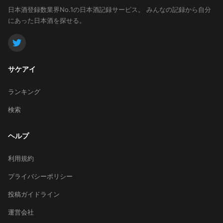
日本酒登録数業界No.1の日本酒記録サービス。
みんなの記録から自分
にあった日本酒を探せる。
サケアイ
ランキング
検索
ヘルプ
利用規約
プライバシーポリシー
投稿ガイドライン
運営会社