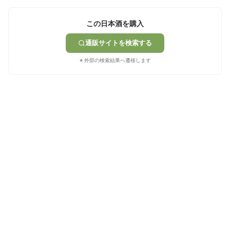
この日本酒を購入
通販サイトを検索する
※ 外部の検索結果へ遷移します