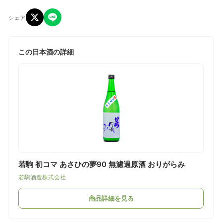
シェア
この日本酒の詳細
若駒 初コマ あさひの夢90 無濾過原酒 おりがらみ
若駒酒造株式会社
商品詳細を見る