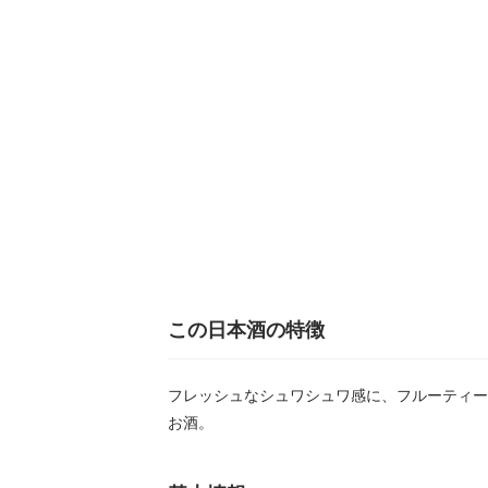
この日本酒の特徴
フレッシュなシュワシュワ感に、フルーティー
お酒。