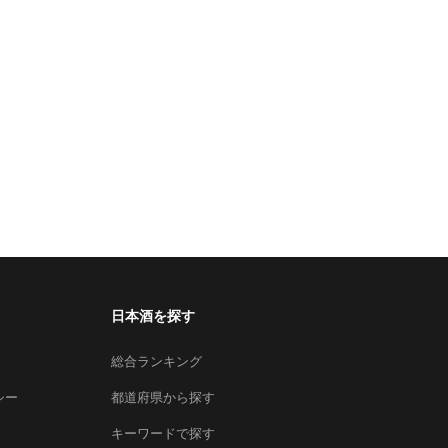
日本酒を探す
総合ランキング
シー
都道府県から探す
キーワードで探す