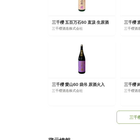
三千櫻 五百万石60 直汲 生原酒
三千櫻 
三千櫻酒造株式会社
三千櫻酒
三千櫻 愛山60 袋吊 原酒火入
三千櫻 
三千櫻酒造株式会社
三千櫻酒
三千