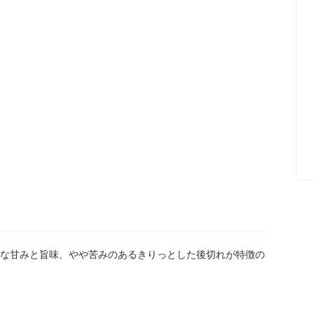
な甘みと旨味、やや苦みのあるきりっとした後切れが特徴の