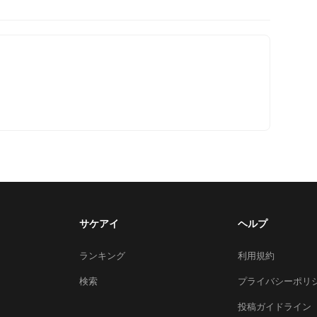
サケアイ
ヘルプ
ランキング
利用規約
検索
プライバシーポリ
投稿ガイドライン