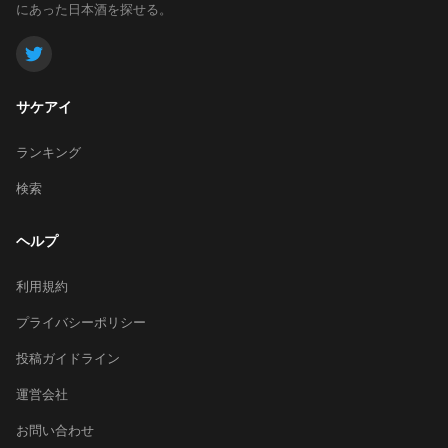
にあった日本酒を探せる。
サケアイ
ランキング
検索
ヘルプ
利用規約
プライバシーポリシー
投稿ガイドライン
運営会社
お問い合わせ