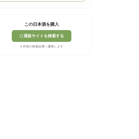
この日本酒を購入
通販サイトを検索する
※ 外部の検索結果へ遷移します