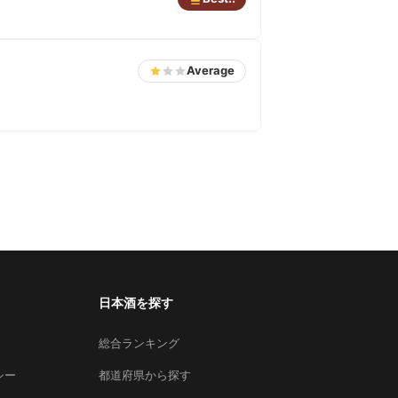
Average
日本酒を探す
総合ランキング
シー
都道府県から探す