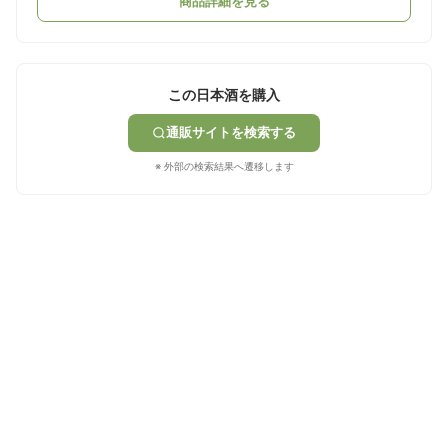
商品詳細を見る
この日本酒を購入
通販サイトを検索する
※ 外部の検索結果へ遷移します