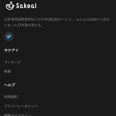
日本酒登録数業界No.1の日本酒記録サービス。
みんなの記録から自分
にあった日本酒を探せる。
サケアイ
ランキング
検索
ヘルプ
利用規約
プライバシーポリシー
投稿ガイドライン