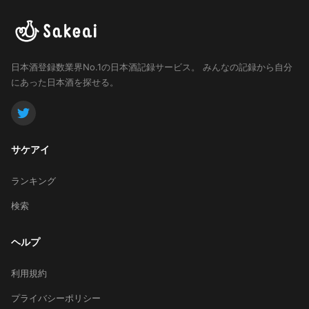
日本酒登録数業界No.1の日本酒記録サービス。
みんなの記録から自分
にあった日本酒を探せる。
サケアイ
ランキング
検索
ヘルプ
利用規約
プライバシーポリシー