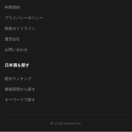
利用規約
プライバシーポリシー
投稿ガイドライン
運営会社
お問い合わせ
日本酒を探す
総合ランキング
都道府県から探す
キーワードで探す
© 2026 Sakeai Inc.
×