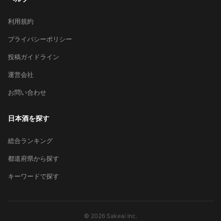
利用規約
プライバシーポリシー
投稿ガイドライン
運営会社
お問い合わせ
日本酒を探す
総合ランキング
都道府県から探す
キーワードで探す
© 2026 Sakeai Inc.