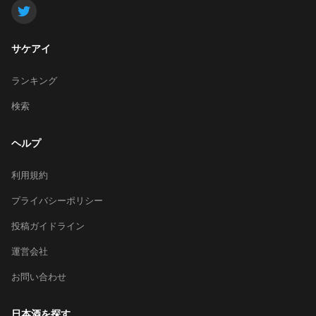
サケアイ
ランキング
検索
ヘルプ
利用規約
プライバシーポリシー
投稿ガイドライン
運営会社
お問い合わせ
日本酒を探す