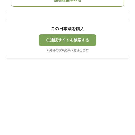
商品詳細を見る
この日本酒を購入
通販サイトを検索する
※ 外部の検索結果へ遷移します