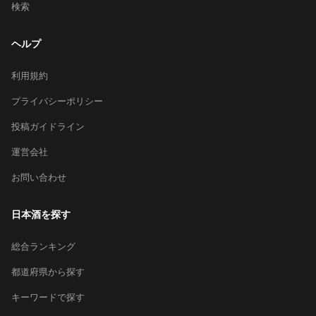
検索
ヘルプ
利用規約
プライバシーポリシー
投稿ガイドライン
運営会社
お問い合わせ
日本酒を探す
総合ランキング
都道府県から探す
キーワードで探す