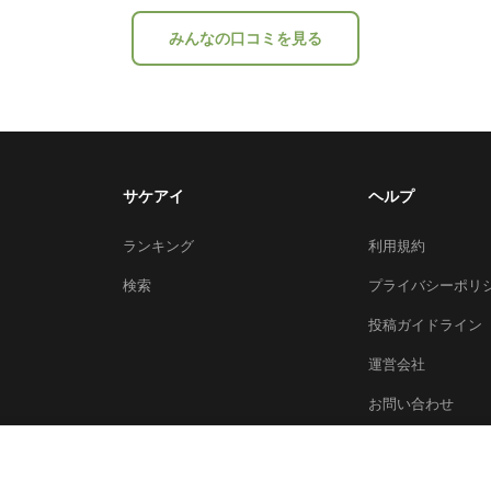
みんなの口コミを見る
サケアイ
ヘルプ
ランキング
利用規約
検索
プライバシーポリ
投稿ガイドライン
運営会社
お問い合わせ