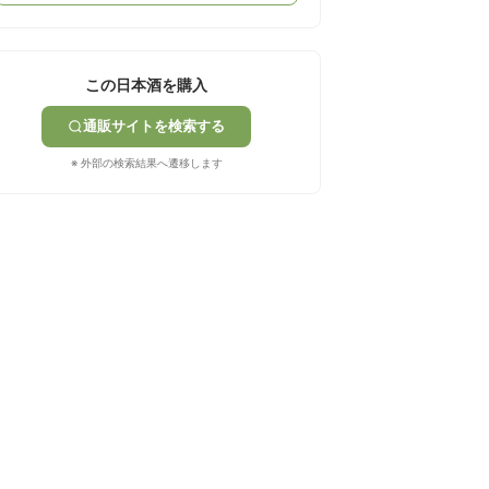
この日本酒を購入
通販サイトを検索する
※ 外部の検索結果へ遷移します