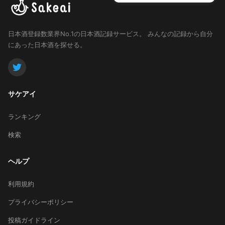
日本酒登録数業界No.1の日本酒記録サービス。
みんなの記録から自分
にあった日本酒を探せる。
サケアイ
ランキング
検索
ヘルプ
利用規約
プライバシーポリシー
投稿ガイドライン