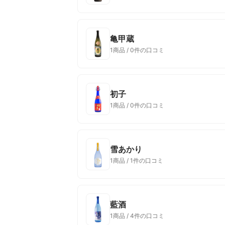
亀甲蔵
1商品 / 0件の口コミ
初子
1商品 / 0件の口コミ
雪あかり
1商品 / 1件の口コミ
藍酒
1商品 / 4件の口コミ