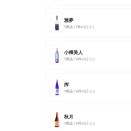
雅夢
1商品 / 1件の口コミ
小樽美人
1商品 / 4件の口コミ
搾
1商品 / 0件の口コミ
秋月
1商品 / 0件の口コミ