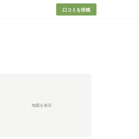
口コミを投稿
地図を表示