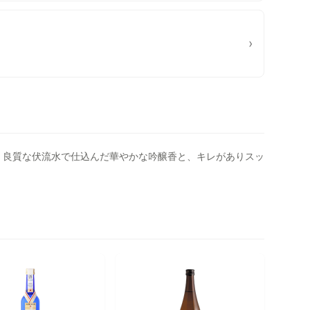
›
。良質な伏流水で仕込んだ華やかな吟醸香と、キレがありスッ