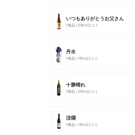
いつもありがとうお父さん
1商品 / 0件の口コミ
丹水
1商品 / 1件の口コミ
十勝晴れ
1商品 / 2件の口コミ
涼燗
1商品 / 1件の口コミ