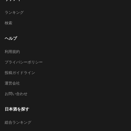
ランキング
検索
ヘルプ
利用規約
プライバシーポリシー
投稿ガイドライン
運営会社
お問い合わせ
日本酒を探す
総合ランキング