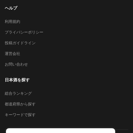
ヘルプ
利用規約
プライバシーポリシー
投稿ガイドライン
運営会社
お問い合わせ
日本酒を探す
総合ランキング
都道府県から探す
キーワードで探す