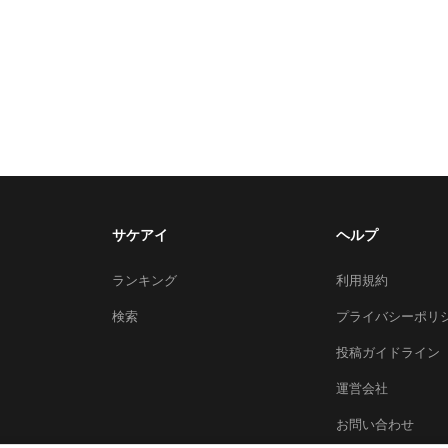
サケアイ
ヘルプ
ランキング
利用規約
検索
プライバシーポリ
投稿ガイドライン
運営会社
お問い合わせ