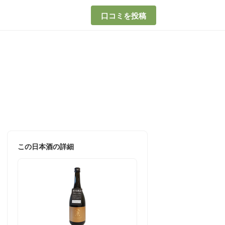
口コミを投稿
この日本酒の詳細