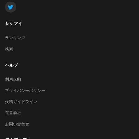
サケアイ
ランキング
検索
ヘルプ
利用規約
プライバシーポリシー
投稿ガイドライン
運営会社
お問い合わせ