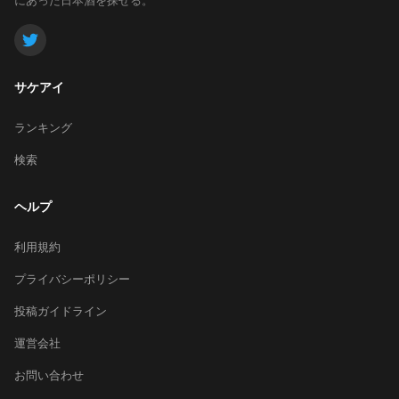
サケアイ
ランキング
検索
ヘルプ
利用規約
プライバシーポリシー
投稿ガイドライン
運営会社
お問い合わせ