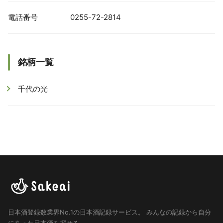
電話番号
0255-72-2814
銘柄一覧
千代の光
日本酒登録数業界No.1の日本酒記録サービス。
みんなの記録から自分
にあった日本酒を探せる。