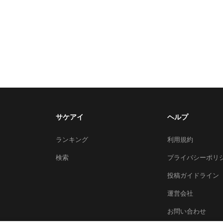
サケアイ
ヘルプ
ランキング
利用規約
検索
プライバシーポリ
投稿ガイドライン
運営会社
お問い合わせ