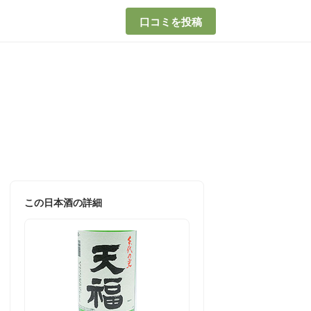
口コミを投稿
この日本酒の詳細