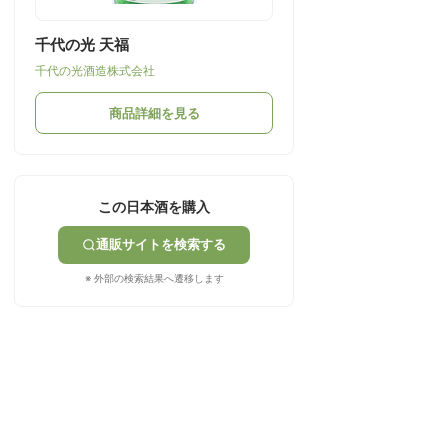
千代の光 天福
千代の光酒造株式会社
商品詳細を見る
この日本酒を購入
通販サイトを検索する
※ 外部の検索結果へ遷移します