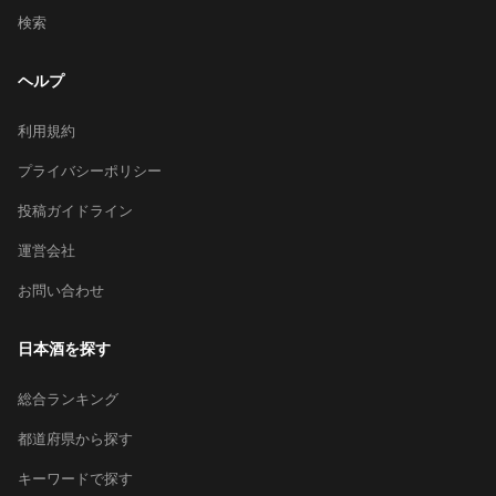
検索
ヘルプ
利用規約
プライバシーポリシー
投稿ガイドライン
運営会社
お問い合わせ
日本酒を探す
総合ランキング
都道府県から探す
キーワードで探す