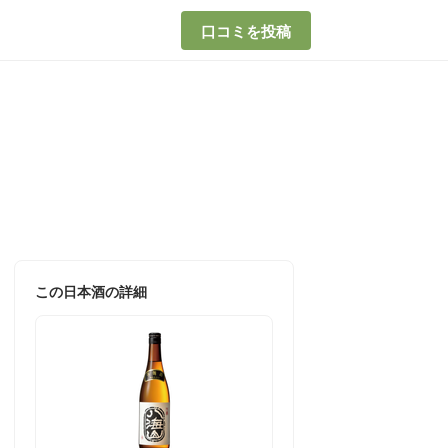
口コミを投稿
この日本酒の詳細