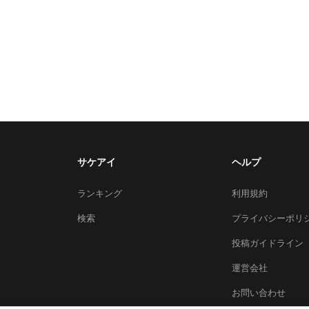
サケアイ
ヘルプ
ランキング
利用規約
検索
プライバシーポリ
投稿ガイドライン
運営会社
お問い合わせ