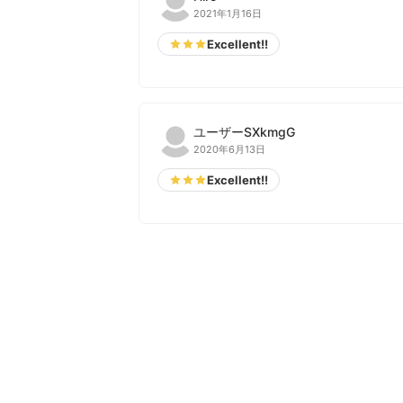
2021年1月16日
Excellent!!
ユーザーSXkmgG
2020年6月13日
Excellent!!