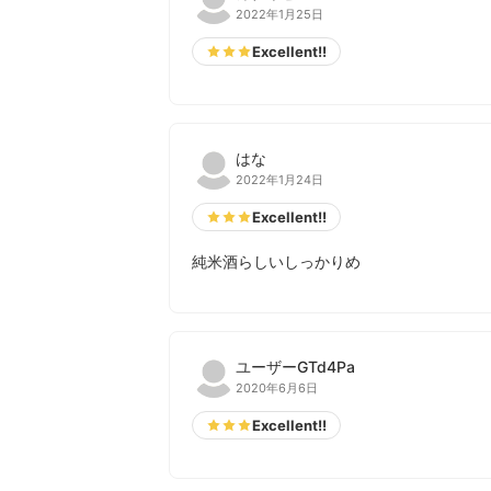
2022年1月25日
Excellent!!
はな
2022年1月24日
Excellent!!
純米酒らしいしっかりめ
ユーザーGTd4Pa
2020年6月6日
Excellent!!