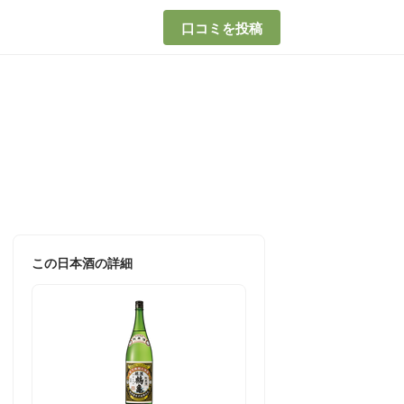
口コミを投稿
この日本酒の詳細