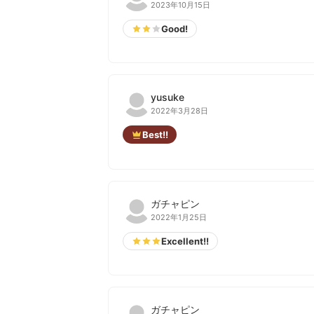
2023年10月15日
Good!
yusuke
2022年3月28日
Best!!
ガチャピン
2022年1月25日
Excellent!!
ガチャピン