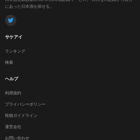
にあった日本酒を探せる。
サケアイ
ランキング
検索
ヘルプ
利用規約
プライバシーポリシー
投稿ガイドライン
運営会社
お問い合わせ