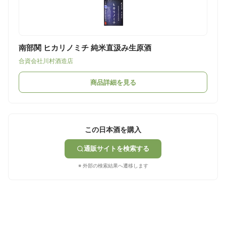
南部関 ヒカリノミチ 純米直汲み生原酒
合資会社川村酒造店
商品詳細を見る
この日本酒を購入
通販サイトを検索する
※ 外部の検索結果へ遷移します