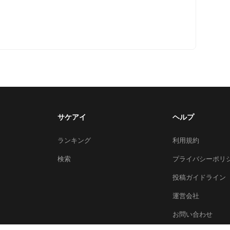
サケアイ
ヘルプ
ランキング
利用規約
検索
プライバシーポリ
投稿ガイドライン
運営会社
お問い合わせ