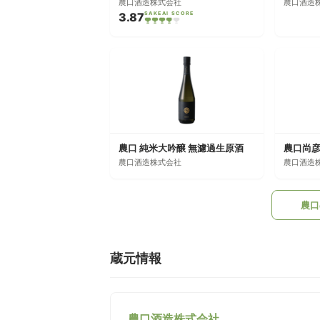
農口酒造株式会社
農口酒造
3.87
SAKEAI SCORE
農口 純米大吟醸 無濾過生原酒
農口酒造株式会社
農口酒造
農口
蔵元情報
農口酒造株式会社