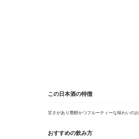
この日本酒の特徴
甘さがあり豊醇かつフルーティーな味わいのお
おすすめの飲み方