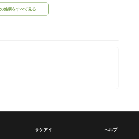
の銘柄をすべて見る
サケアイ
ヘルプ