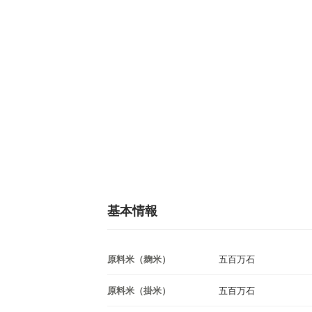
基本情報
原料米（麹米）
五百万石
原料米（掛米）
五百万石