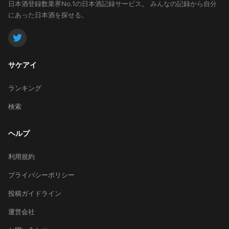
日本酒登録数業界No.1の日本酒記録サービス。
みんなの記録から自分
にあった日本酒を探せる。
サケアイ
ランキング
検索
ヘルプ
利用規約
プライバシーポリシー
投稿ガイドライン
運営会社