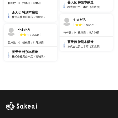
蒼天伝 特別本醸造
乾杯数：0
投稿日：6月5日
株式会社男山本店（宮城県）
蒼天伝 特別本醸造
株式会社男山本店（宮城県）
やまだろ
Good!
やまだろ
乾杯数：0
投稿日：11月26日
Good!
蒼天伝 特別本醸造
乾杯数：0
投稿日：11月21日
株式会社男山本店（宮城県）
蒼天伝 特別本醸造
株式会社男山本店（宮城県）