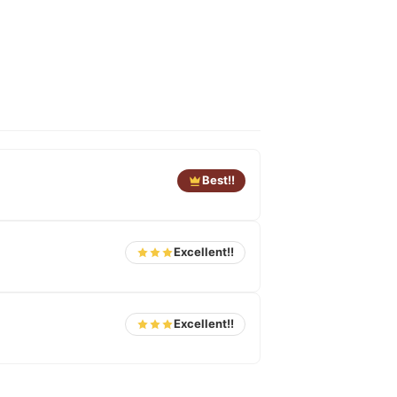
Best!!
Excellent!!
Excellent!!