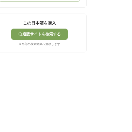
この日本酒を購入
通販サイトを検索する
※ 外部の検索結果へ遷移します