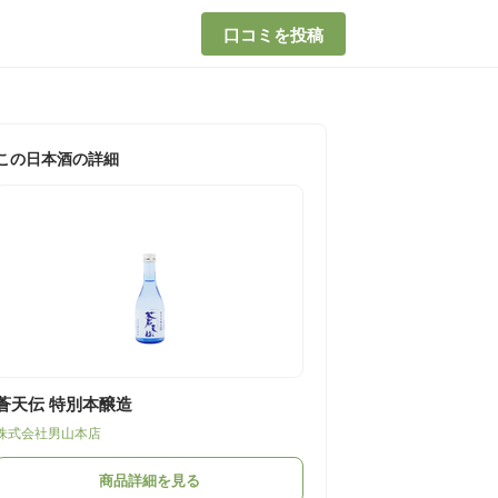
口コミを投稿
この日本酒の詳細
蒼天伝 特別本醸造
株式会社男山本店
商品詳細を見る