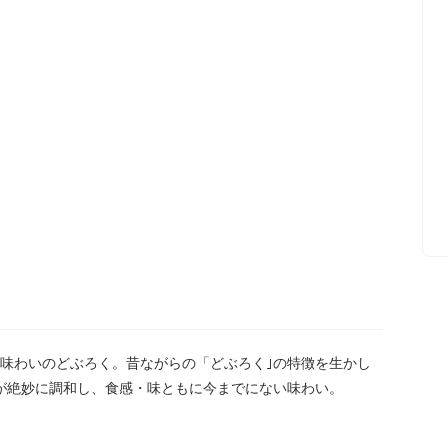
味わいのどぶろく。昔ながらの「どぶろく｣の特徴を生かし
が絶妙に調和し、食感・味ともに今までにない味わい。