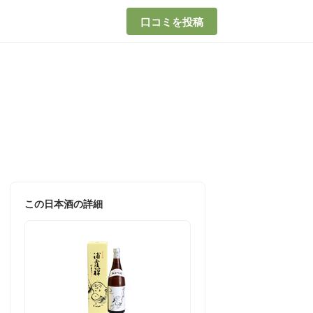
口コミを投稿
この日本酒の詳細