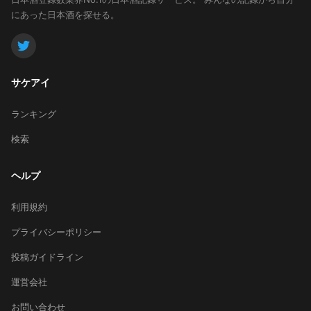
にあった日本酒を探せる。
サケアイ
ランキング
検索
ヘルプ
利用規約
プライバシーポリシー
投稿ガイドライン
運営会社
お問い合わせ