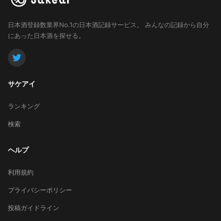
日本酒登録数業界No.1の日本酒記録サービス。
みんなの記録から自分
にあった日本酒を探せる。
サケアイ
ランキング
検索
ヘルプ
利用規約
プライバシーポリシー
投稿ガイドライン