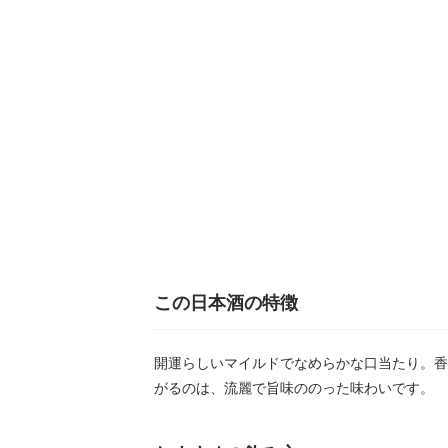
この日本酒の特徴
開運らしいマイルドでなめらかな口当たり。香
がるのは、流麗で旨味ののった味わいです。