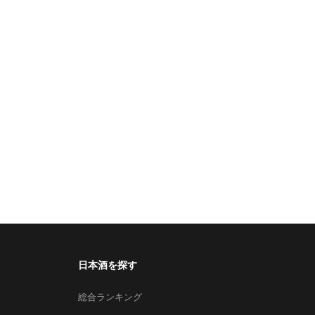
日本酒を探す
総合ランキング