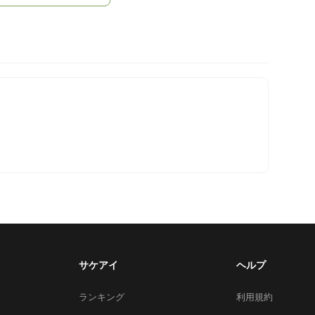
サケアイ
ヘルプ
ランキング
利用規約