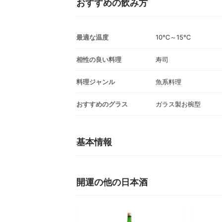
おすすめの飲み方
最適な温度
10℃～15℃
相性の良い料理
寿司
料理ジャンル
魚系料理
おすすめのグラス
ガラス製お椀型
基本情報
開運の他の日本酒