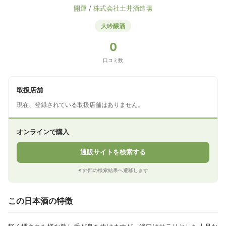
開運
/
株式会社土井酒造場
大吟醸酒
0
口コミ数
取扱店舗
現在、登録されている取扱店舗はありません。
オンラインで購入
通販サイトを検索する
※ 外部の検索結果へ遷移します
この日本酒の特徴