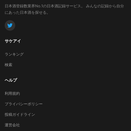
日本酒登録数業界No.1の日本酒記録サービス。
みんなの記録から自分
にあった日本酒を探せる。
サケアイ
ランキング
検索
ヘルプ
利用規約
プライバシーポリシー
投稿ガイドライン
運営会社