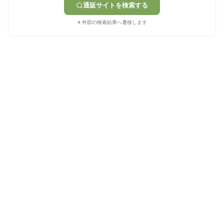
通販サイトを検索する
※ 外部の検索結果へ遷移します