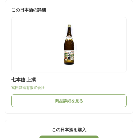
この日本酒の詳細
七本鎗 上撰
冨田酒造有限式会社
商品詳細を見る
この日本酒を購入