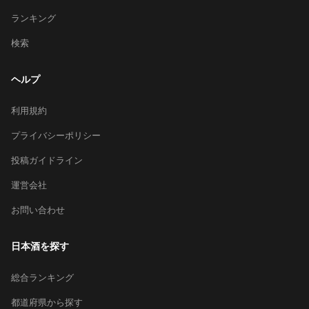
ランキング
検索
ヘルプ
利用規約
プライバシーポリシー
投稿ガイドライン
運営会社
お問い合わせ
日本酒を探す
総合ランキング
都道府県から探す