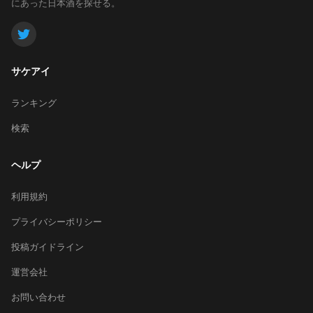
にあった日本酒を探せる。
サケアイ
ランキング
検索
ヘルプ
利用規約
プライバシーポリシー
投稿ガイドライン
運営会社
お問い合わせ