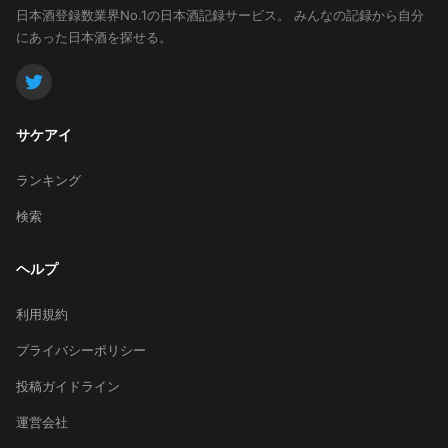
日本酒登録数業界No.1の日本酒記録サービス。
みんなの記録から自分
にあった日本酒を探せる。
サケアイ
ランキング
検索
ヘルプ
利用規約
プライバシーポリシー
投稿ガイドライン
運営会社