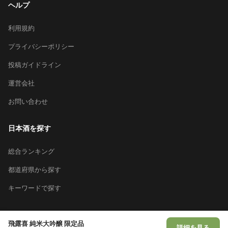
ヘルプ
利用規約
プライバシーポリシー
投稿ガイドライン
運営会社
お問い合わせ
日本酒を探す
総合ランキング
都道府県から探す
キーワードで探す
飛露喜 純米大吟醸 限定品
詳細を見る