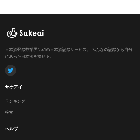
日本酒登録数業界No.1の日本酒記録サービス。
みんなの記録から自分
にあった日本酒を探せる。
サケアイ
ランキング
検索
ヘルプ