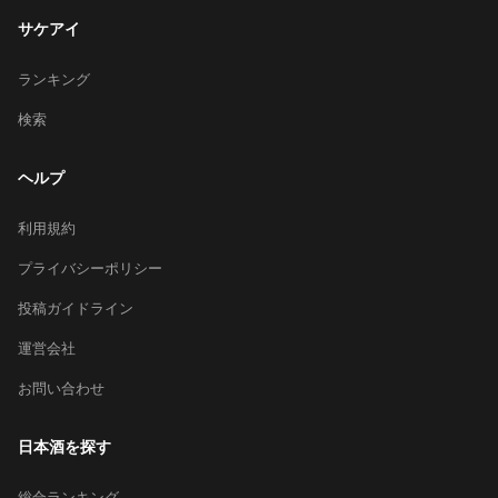
サケアイ
ランキング
検索
ヘルプ
利用規約
プライバシーポリシー
投稿ガイドライン
運営会社
お問い合わせ
日本酒を探す
総合ランキング